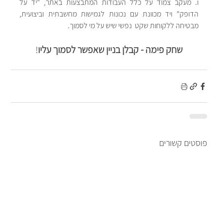
ו. מעקב צמוד על כלל העבודות המתבצעות באתר, "יד על 
הדופק" ויד מכוונת עם נכונות לגמישות מחשבתית וביצועית, 
מבטיחה ללקוחות שקט  נפשי שיש על מי לסמוך. 
שחק פימה - קבלן בניין שאפשר לסמוך עליו
!
פוסטים קשורים