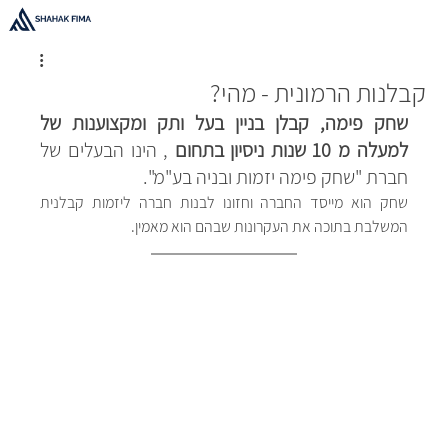
קבלנות הרמונית - מהי?
שחק פימה, קבלן בניין בעל ותק ומקצוענות של 
למעלה מ 10 שנות ניסיון בתחום
 , הינו הבעלים של 
חברת "שחק פימה יזמות ובניה בע"מ". 
שחק הוא מייסד החברה וחזונו לבנות חברה ליזמות קבלנית 
המשלבת בתוכה את העקרונות שבהם הוא מאמין.