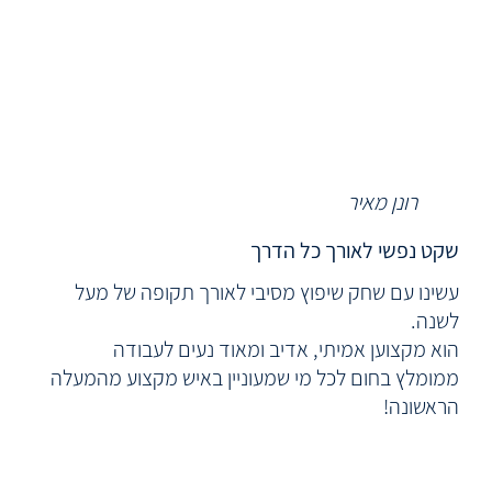
רונן מאיר
שקט נפשי לאורך כל הדרך
עשינו עם שחק שיפוץ מסיבי לאורך תקופה של מעל
לשנה.
הוא מקצוען אמיתי, אדיב ומאוד נעים לעבודה
ממומלץ בחום לכל מי שמעוניין באיש מקצוע מהמעלה
הראשונה!