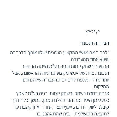
רן זריבץ
הבחירה הנכונה
"לבחור את אנשי המקצוע הנכונים שילוו אותך בדרך זה
90% אחוז מהעבודה.
הבחירה בשחק יזמות ובניה בע"מ הייתה הבחירה
הנכונה. צוות של אנשי מקצוע מהשורה הראשונה, אבל
יותר מזה – אכפת להם גם מהעבודה שלהם וגם
מהלקוח.
אנחנו בחרנו בשחק ובשחק יזמות ובניה בע"מ לשפץ
כמעט מן היסוד את הבית שלנו במתן. במשך כל הדרך
קיבלנו ליווי, הדרכה, ייעוץ ועצה, עזרה ואוזן קשבת עד
לתוצאה המושלמת – בית שהתאהבנו בו.