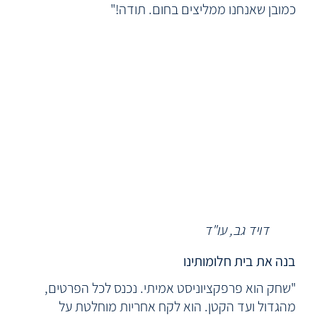
כמובן שאנחנו ממליצים בחום. תודה!"
דויד גב, עו"ד
בנה את בית חלומותינו
"שחק הוא פרפקציוניסט אמיתי. נכנס לכל הפרטים,
מהגדול ועד הקטן. הוא לקח אחריות מוחלטת על