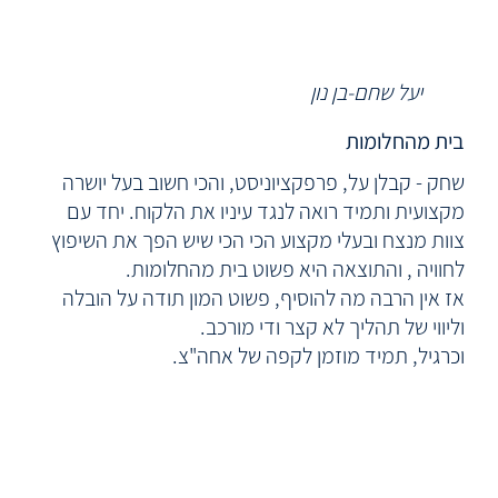
יעל שחם-בן נון
בית מהחלומות
שחק - קבלן על, פרפקציוניסט, והכי חשוב בעל יושרה
מקצועית ותמיד רואה לנגד עיניו את הלקוח. יחד עם
צוות מנצח ובעלי מקצוע הכי הכי שיש הפך את השיפוץ
לחוויה , והתוצאה היא פשוט בית מהחלומות.
אז אין הרבה מה להוסיף, פשוט המון תודה על הובלה
וליווי של תהליך לא קצר ודי מורכב.
וכרגיל, תמיד מוזמן לקפה של אחה"צ.