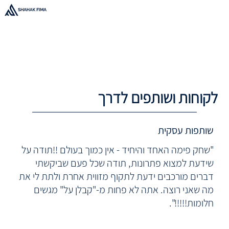
לקוחות ושותפים לדרך
שותפות עסקית
"שחק פימה האחד והיחיד - אין כמוך בעולם !!תודה על
שידעת למצוא פתרונות, תודה שכל פעם שביקשתי
דברים מורכבים ידעת לתקוף מזווית אחרת ולתת לי את
מה שאני רוצה. אתה לא פחות מ-"קבלן על" מגשים
חלומות!!!!!".