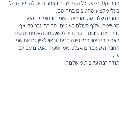
הפרויקט, כמעט כל הזמן שהה באתר ודאג להביא ולנהל
בעלי מקצוע מהטובים בתחומם.
ההבנה שלו בסוגי הבנייה השונים ובחומרים היא
מרשימה. אלוף העולם באיטום- החורף עבר בלי אף
נזילה או רטיבות, דבר נדיר לכשעצמו. האכפתיות שלו
באה לידי ביטוי בכל פינה בבית. וראוי לציין גם את שני
החבר'ה שעובדים אצלו, שומן וסעיד- אנשים עם לב
ענק.
תודה רבה על בית מושלם!".