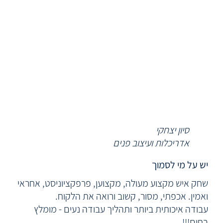
סיון יצחקי
אדריכלות ועיצוב פנים
יש על מי לסמוך
שחק איש מקצוע מעולה, מקצוען, פרפקציוניסט, אחראי
ואמין. אכפתי, מסור, קשוב ורואה את הלקוח.
עבודה איכותית ביותר ותהליך עבודה נעים - מומלץ
בחום!!!