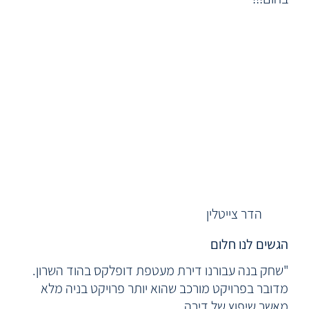
הדר צייטלין
הגשים לנו חלום
"שחק בנה עבורנו דירת מעטפת דופלקס בהוד השרון.
מדובר בפרויקט מורכב שהוא יותר פרויקט בניה מלא
מאשר שיפוץ של דירה.