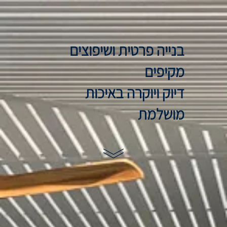
בנייה פרטית ושיפוצים
מקיפים
דיוק ויוקרה באיכות
מושלמת