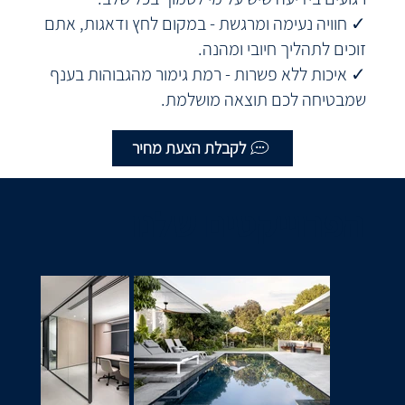
✓ חוויה נעימה ומרגשת - במקום לחץ ודאגות, אתם
זוכים לתהליך חיובי ומהנה.
✓ איכות ללא פשרות - רמת גימור מהגבוהות בענף
שמבטיחה לכם תוצאה מושלמת.
לקבלת הצעת מחיר
הפרוייקטים שלנו