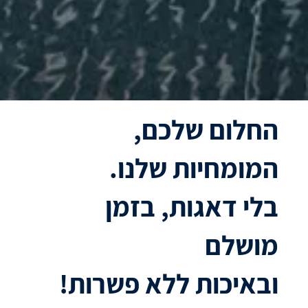
החלום שלכם,
המומחיות שלנו.
בלי דאגות, בזמן
מושלם
ובאיכות ללא פשרות!