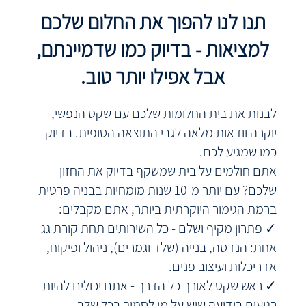
תנו לנו להפוך את החלום שלכם
למציאות - בדיוק כמו שדמיינתם,
אבל אפילו יותר טוב.
לבנות את בית החלומות שלכם עם שקט הנפשי,
יוקרה וודאות מלאה לגבי התוצאה הסופית. בדיוק
כמו שמגיע לכם.
אתם חולמים על בית שמשקף בדיוק את החזון
שלכם? עם יותר מ-10 שנות מומחיות בבניה פרטית
ברמת הגימור היוקרתית ביותר, אתם מקבלים:
✓ פתרון מקיף ושלם - כל השירותים תחת קורת גג
אחת: הנדסה, בנייה (שלד וגמרים), ניהול ופיקוח,
אדריכלות ועיצוב פנים.
✓ ראש שקט לאורך כל הדרך - אתם יכולים להיות
רגועים בידיעה שיש על מי לסמוך בכל שלב.