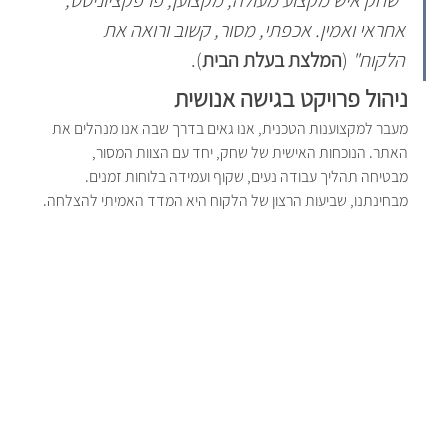
"שחק איש מקצוע מעולה, מקצוען, פרפקציוניסט, 
אחראי ואמין. אכפתי, מסור, קשוב ורואה את 
הלקוח"
 (
המלצת בעלת הבית
).
ניהול פרויקט בגישה אנושית
מעבר למקצוענות הטכנית, אנו גאים בדרך שבה אנו מנהלים את 
האתר. הנוכחות האישית של שחק, יחד עם הצוות המסור, 
מבטיחה תהליך עבודה נעים, שקוף ועמידה בלוחות זמנים. 
מבחינתנו, שביעות הרצון של הלקוח היא המדד האמיתי להצלחה.