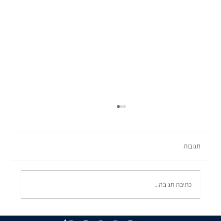
תגובות
כתיבת תגובה...