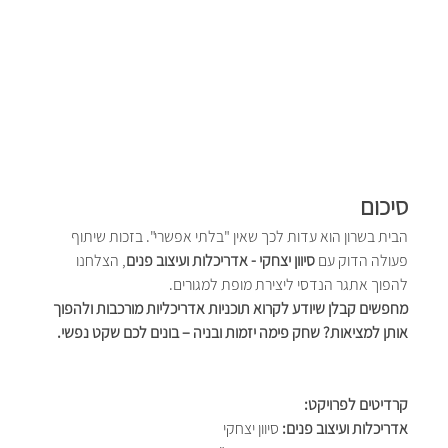
סיכום
הבית בשרון הוא עדות לכך שאין "בלתי אפשרי". בזכות שיתוף 
פעולה הדוק עם 
סיוון יצחקי - אדריכלות ועיצוב פנים
, הצלחנו 
להפוך אתגר הנדסי ליצירת מופת למגורים.
מחפשים קבלן שיודע לקרוא תוכניות אדריכליות מורכבות ולהפוך 
אותן למציאות? שחק פימה יזמות ובניה – בונים לכם שקט נפשי.
קרדיטים לפרויקט:
אדריכלות ועיצוב פנים:
 סיוון יצחקי 