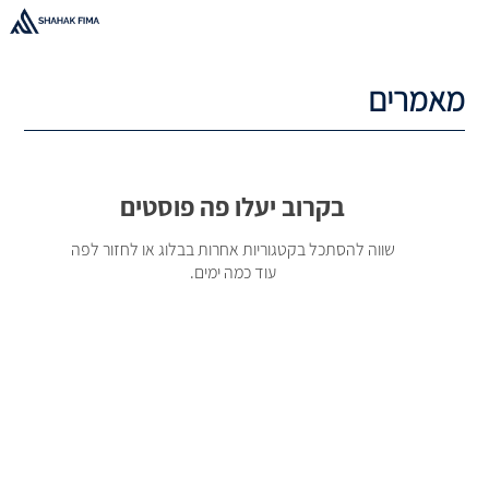
מאמרים
בקרוב יעלו פה פוסטים
שווה להסתכל בקטגוריות אחרות בבלוג או לחזור לפה
עוד כמה ימים.